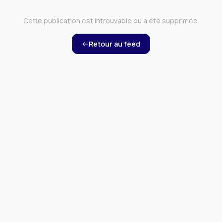
Cette publication est introuvable ou a été supprimée.
Retour au feed