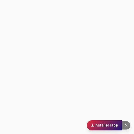
Installer l'app