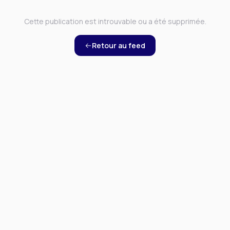
Cette publication est introuvable ou a été supprimée.
Retour au feed