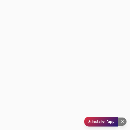
Installer l'app