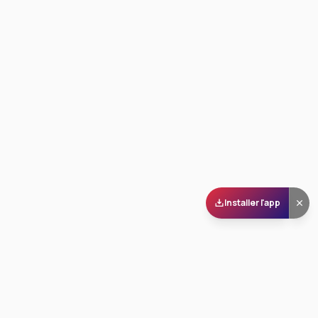
Installer l'app