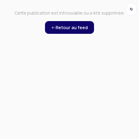
🔄
Cette publication est introuvable ou a été supprimée.
Retour au feed