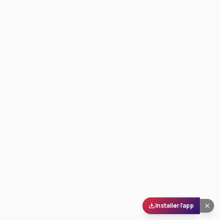
Installer l'app