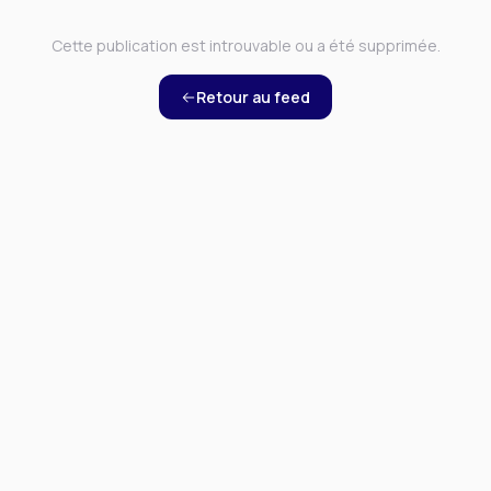
Cette publication est introuvable ou a été supprimée.
Retour au feed