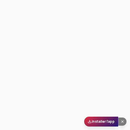
Installer l'app