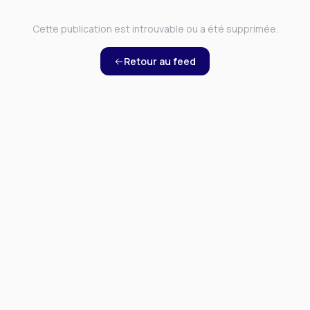
Cette publication est introuvable ou a été supprimée.
Retour au feed