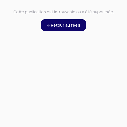
Cette publication est introuvable ou a été supprimée.
Retour au feed