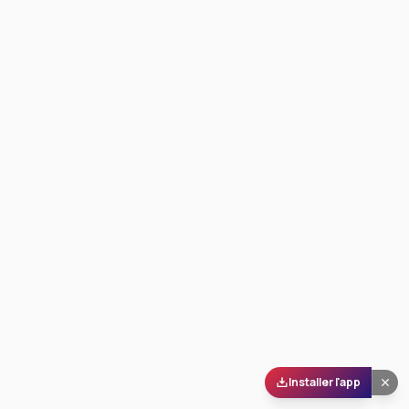
Installer l'app