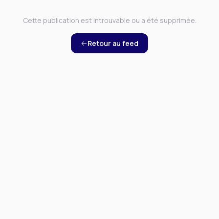
Cette publication est introuvable ou a été supprimée.
Retour au feed