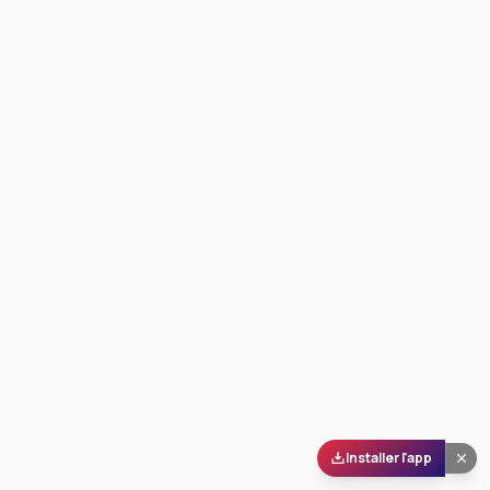
Installer l'app