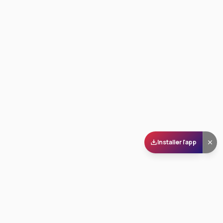
Installer l'app