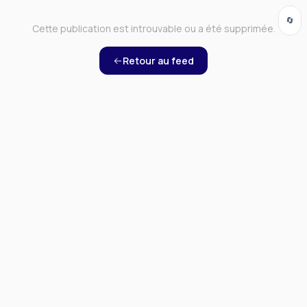
🔄
Cette publication est introuvable ou a été supprimée.
Retour au feed