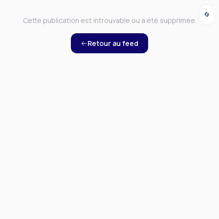
🔄
Cette publication est introuvable ou a été supprimée.
Retour au feed