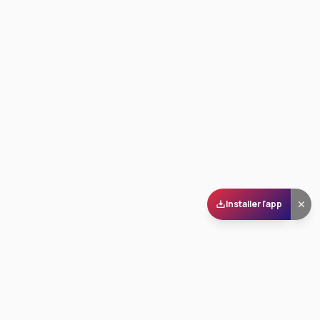
Installer l'app