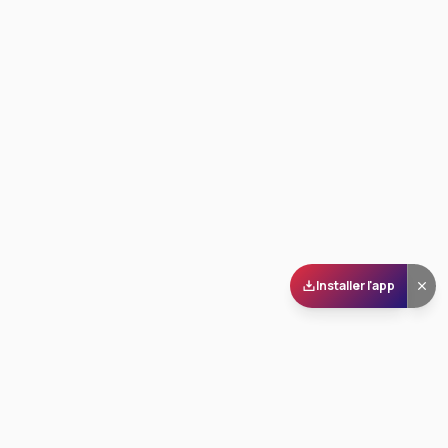
Installer l'app