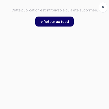
🔄
Cette publication est introuvable ou a été supprimée.
Retour au feed