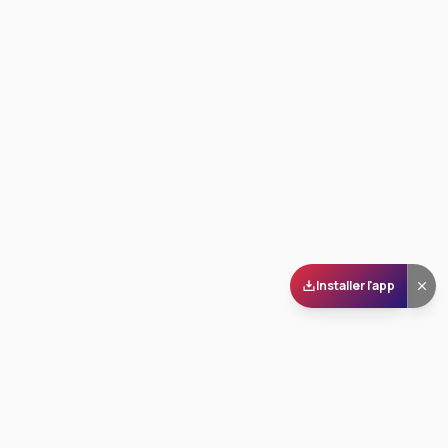
Installer l'app