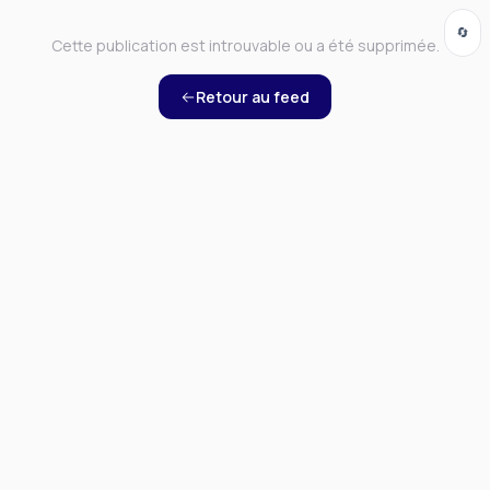
🔄
Cette publication est introuvable ou a été supprimée.
Retour au feed