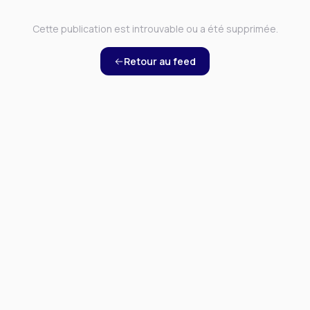
Cette publication est introuvable ou a été supprimée.
Retour au feed