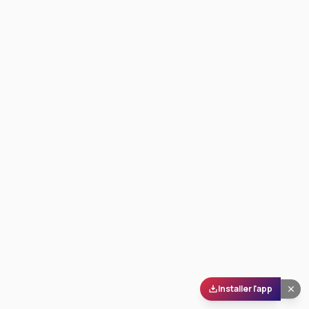
Installer l'app