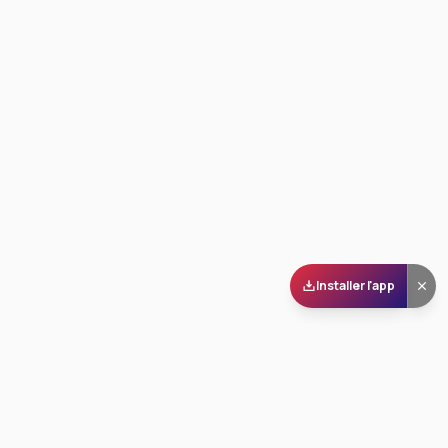
Installer l'app