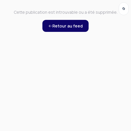
🔄
Cette publication est introuvable ou a été supprimée.
Retour au feed