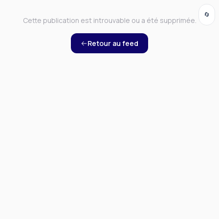
🔄
Cette publication est introuvable ou a été supprimée.
Retour au feed