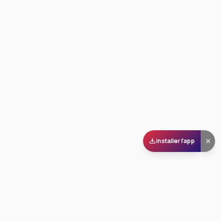
Installer l'app