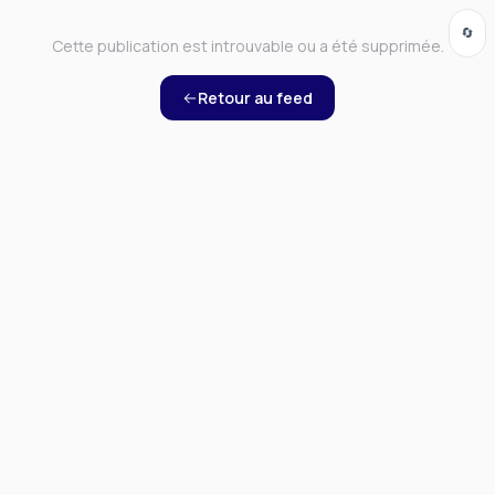
🔄
Cette publication est introuvable ou a été supprimée.
Retour au feed