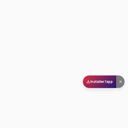
Installer l'app