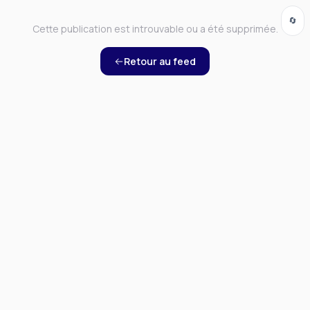
🔄
Cette publication est introuvable ou a été supprimée.
Retour au feed