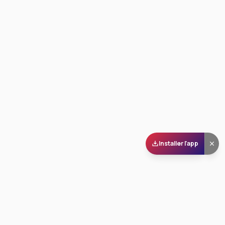
Installer l'app