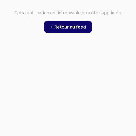
Cette publication est introuvable ou a été supprimée.
Retour au feed