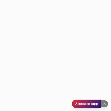
Installer l'app