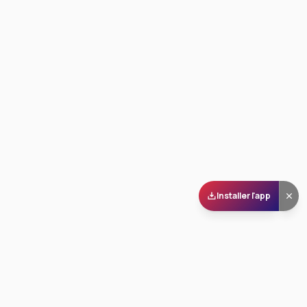
Installer l'app