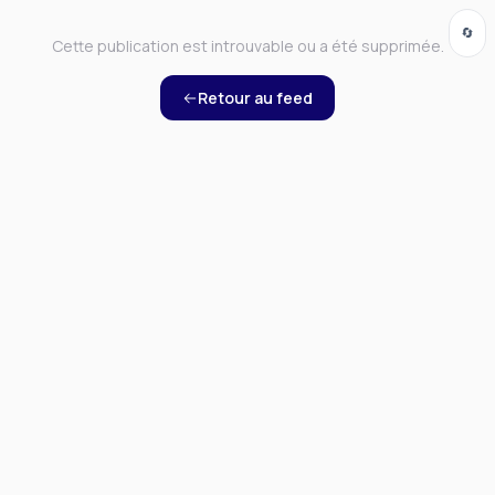
🔄
Cette publication est introuvable ou a été supprimée.
Retour au feed