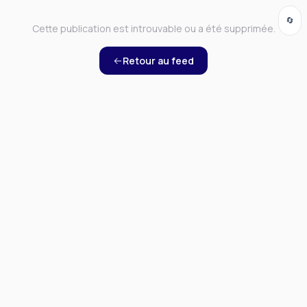
🔄
Cette publication est introuvable ou a été supprimée.
Retour au feed