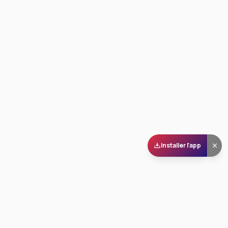
Installer l'app