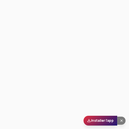
Installer l'app