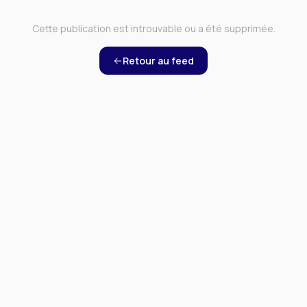
Cette publication est introuvable ou a été supprimée.
Retour au feed