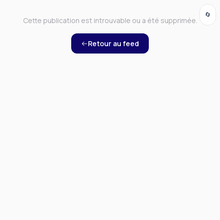
🔄
Cette publication est introuvable ou a été supprimée.
Retour au feed