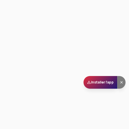
Installer l'app