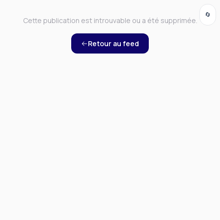
🔄
Cette publication est introuvable ou a été supprimée.
Retour au feed