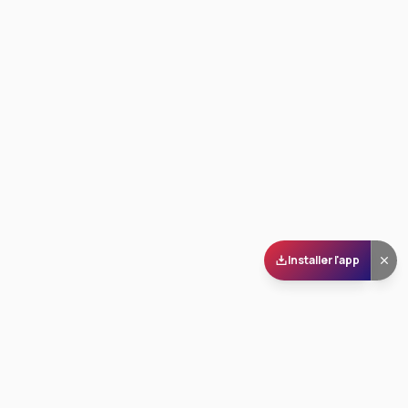
Installer l'app