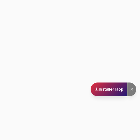
Installer l'app