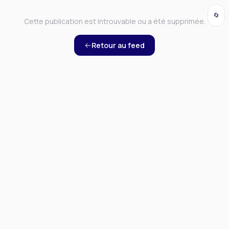
🔄
Cette publication est introuvable ou a été supprimée.
Retour au feed