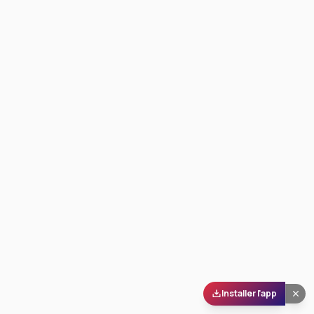
Installer l'app