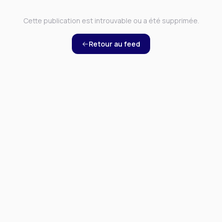
Cette publication est introuvable ou a été supprimée.
Retour au feed