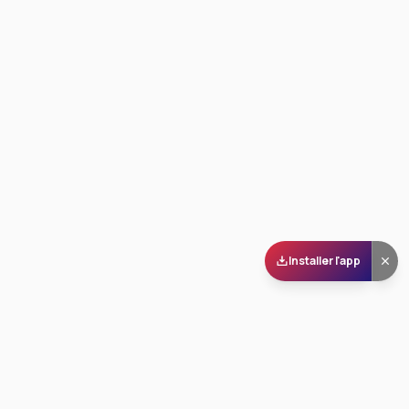
Installer l'app