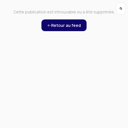
🔄
Cette publication est introuvable ou a été supprimée.
Retour au feed