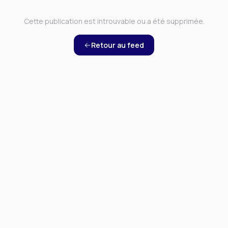
Cette publication est introuvable ou a été supprimée.
Retour au feed