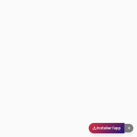
Installer l'app