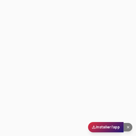
Installer l'app