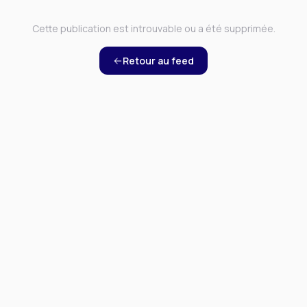
Cette publication est introuvable ou a été supprimée.
Retour au feed