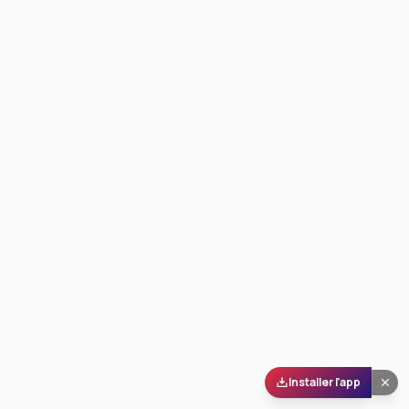
Installer l'app