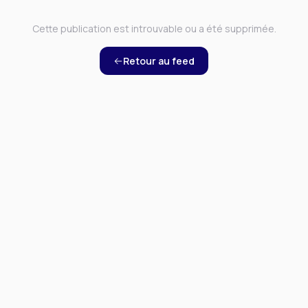
Cette publication est introuvable ou a été supprimée.
Retour au feed