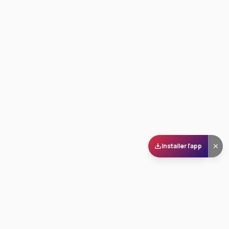
Installer l'app