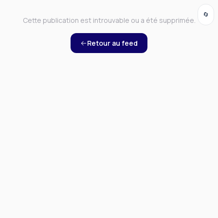
🔄
Cette publication est introuvable ou a été supprimée.
Retour au feed