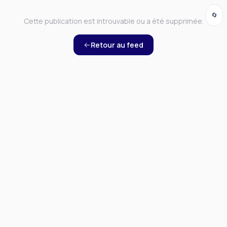
🔄
Cette publication est introuvable ou a été supprimée.
Retour au feed