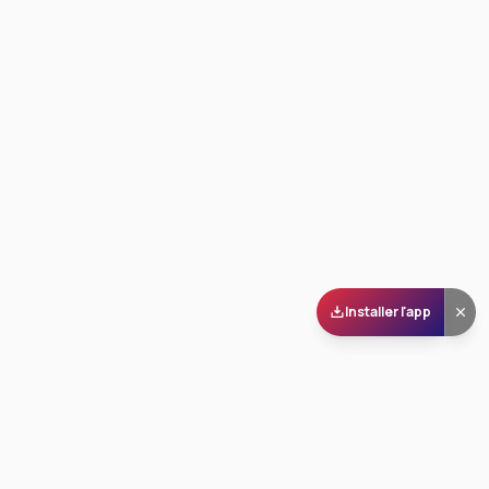
Installer l'app