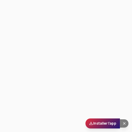
Installer l'app