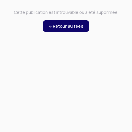
Cette publication est introuvable ou a été supprimée.
Retour au feed