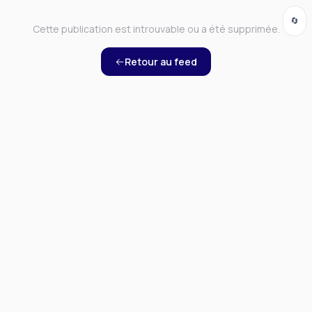
🔄
Cette publication est introuvable ou a été supprimée.
Retour au feed