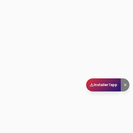
Installer l'app