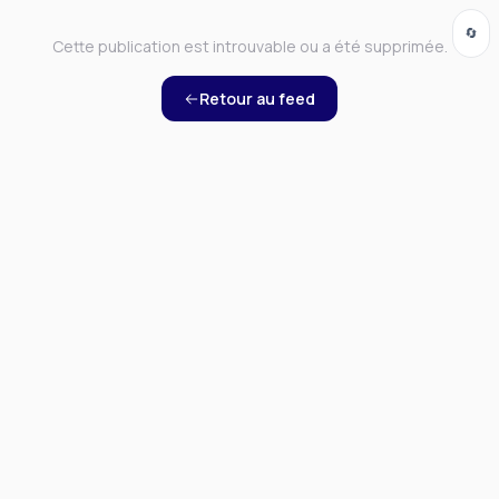
🔄
Cette publication est introuvable ou a été supprimée.
Retour au feed