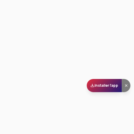
Installer l'app