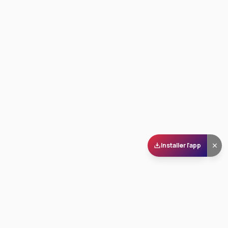
Installer l'app