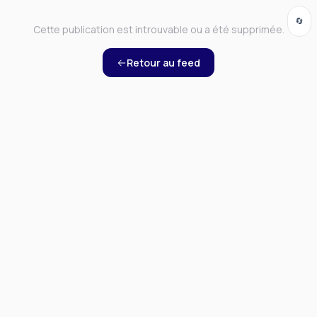
🔄
Cette publication est introuvable ou a été supprimée.
Retour au feed