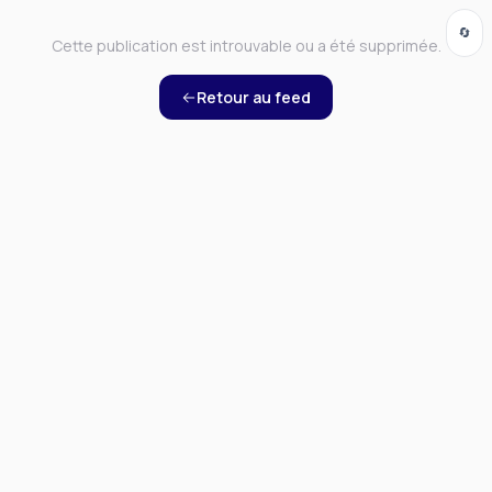
🔄
Cette publication est introuvable ou a été supprimée.
Retour au feed