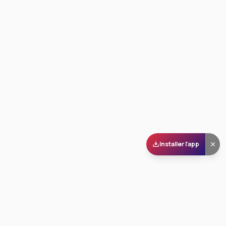
Installer l'app