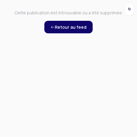
🔄
Cette publication est introuvable ou a été supprimée.
Retour au feed