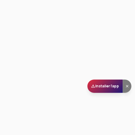
Installer l'app