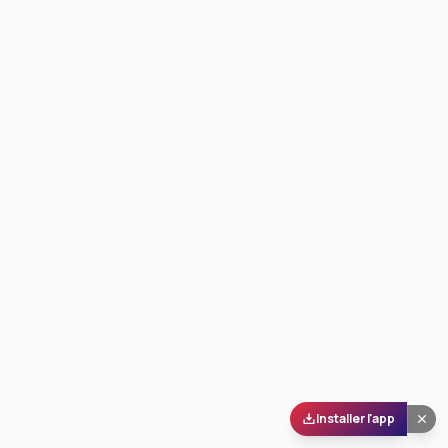
Installer l'app