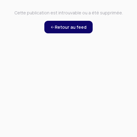
Cette publication est introuvable ou a été supprimée.
Retour au feed