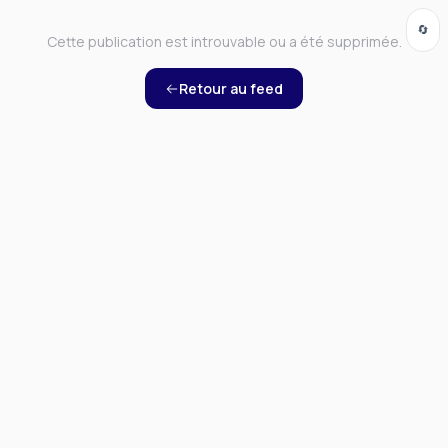
🔄
Cette publication est introuvable ou a été supprimée.
Retour au feed