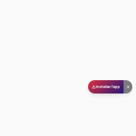
Installer l'app