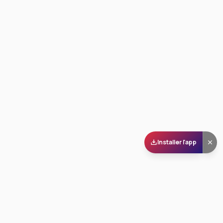
Installer l'app