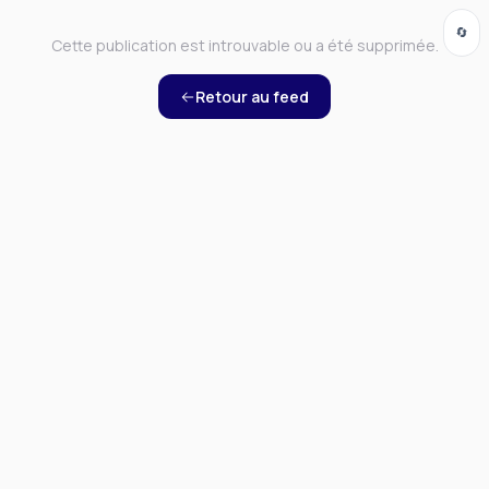
🔄
Cette publication est introuvable ou a été supprimée.
Retour au feed