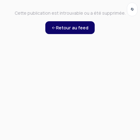
🔄
Cette publication est introuvable ou a été supprimée.
Retour au feed