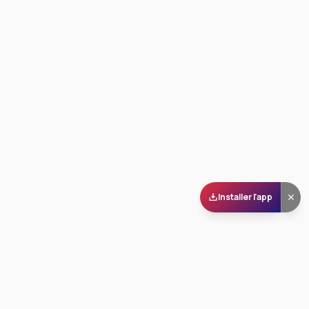
Installer l'app