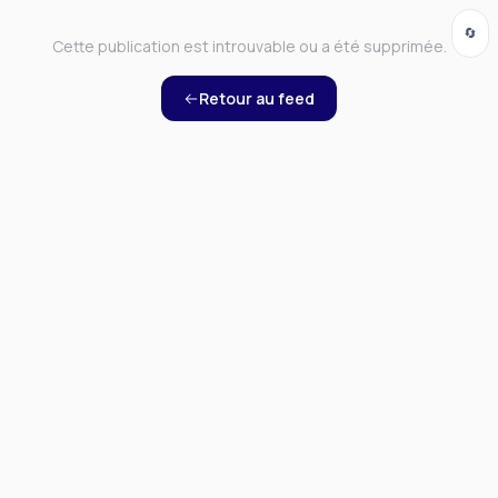
🔄
Cette publication est introuvable ou a été supprimée.
Retour au feed