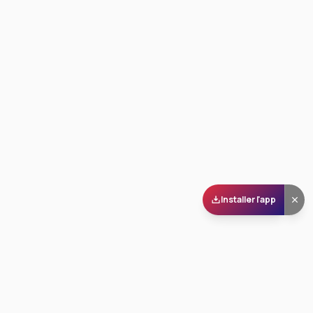
Installer l'app