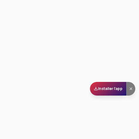
Installer l'app