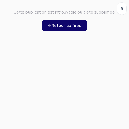
🔄
Cette publication est introuvable ou a été supprimée.
Retour au feed