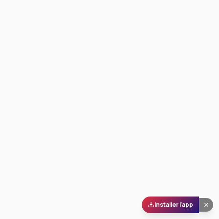
Installer l'app