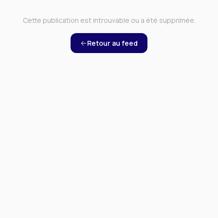
Cette publication est introuvable ou a été supprimée.
Retour au feed