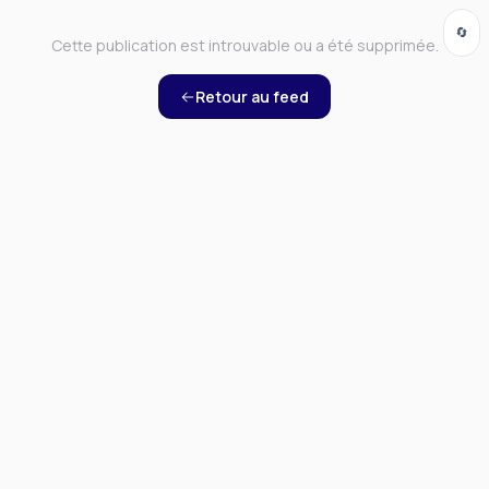
🔄
Cette publication est introuvable ou a été supprimée.
Retour au feed