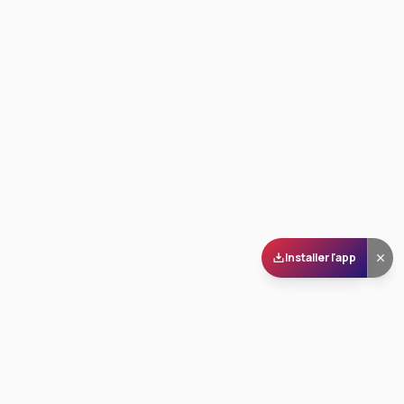
Installer l'app