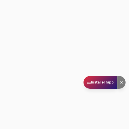
Installer l'app