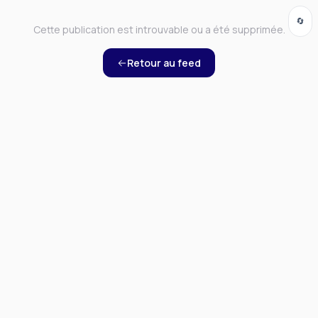
🔄
Cette publication est introuvable ou a été supprimée.
Retour au feed