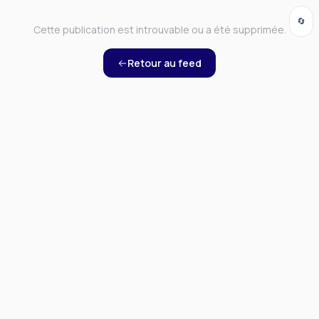
🔄
Cette publication est introuvable ou a été supprimée.
Retour au feed