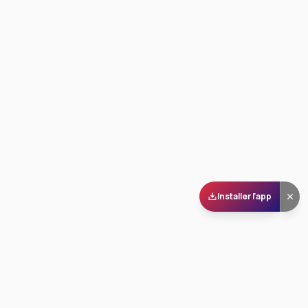
Installer l'app