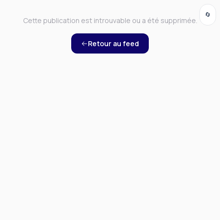
🔄
Cette publication est introuvable ou a été supprimée.
Retour au feed