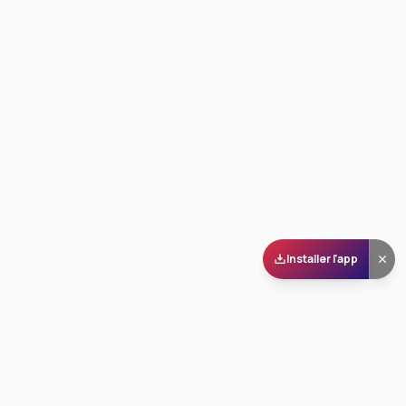
Installer l'app