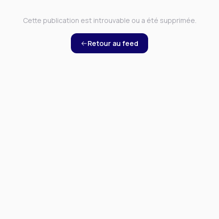
Cette publication est introuvable ou a été supprimée.
Retour au feed