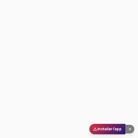
Installer l'app