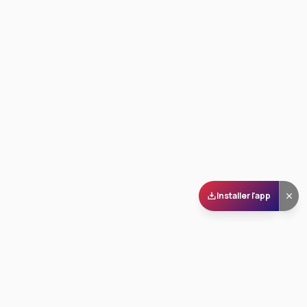
Installer l'app