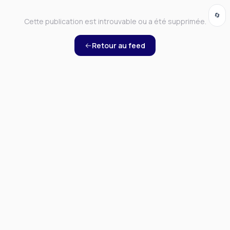
🔄
Cette publication est introuvable ou a été supprimée.
Retour au feed