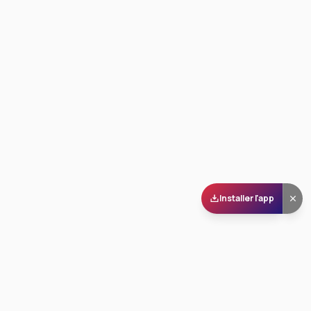
Installer l'app