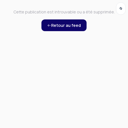
🔄
Cette publication est introuvable ou a été supprimée.
Retour au feed